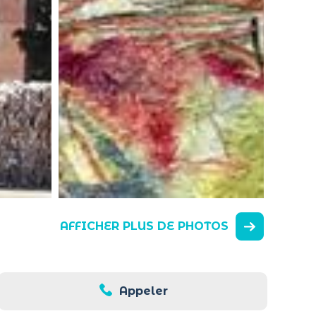
AFFICHER PLUS DE PHOTOS
Appeler