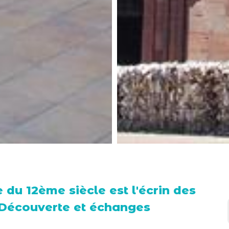
du 12ème siècle est l'écrin des
Découverte et échanges