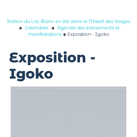
Panneau de gestion des cookies
Station du Lac Blanc en été dans le Massif des Vosges
Calendrier
Agenda des évènements et
manifestations
Exposition - Igoko
Exposition -
Igoko