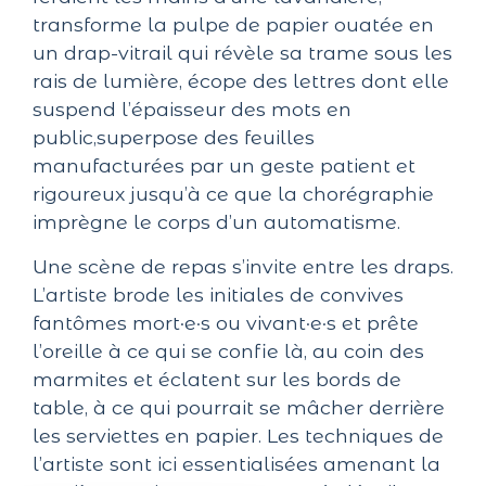
transforme la pulpe de papier ouatée en
un drap-vitrail qui révèle sa trame sous les
rais de lumière, écope des lettres dont elle
suspend l’épaisseur des mots en
public,superpose des feuilles
manufacturées par un geste patient et
rigoureux jusqu’à ce que la chorégraphie
imprègne le corps d’un automatisme.
Une scène de repas s’invite entre les draps.
L’artiste brode les initiales de convives
fantômes mort·e·s ou vivant·e·s et prête
l’oreille à ce qui se confie là, au coin des
marmites et éclatent sur les bords de
table, à ce qui pourrait se mâcher derrière
les serviettes en papier. Les techniques de
l’artiste sont ici essentialisées amenant la