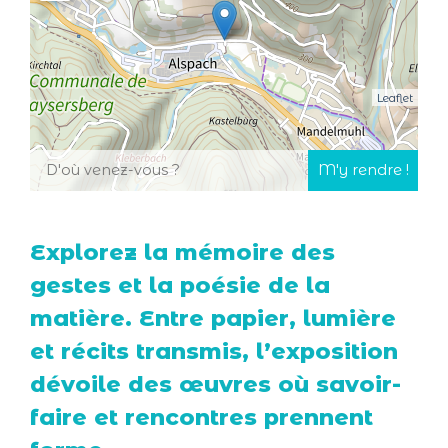
Leaflet
Explorez la mémoire des
gestes et la poésie de la
matière. Entre papier, lumière
et récits transmis, l’exposition
dévoile des œuvres où savoir-
faire et rencontres prennent