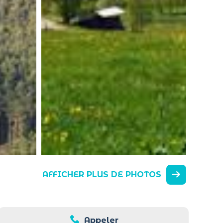
AFFICHER PLUS DE PHOTOS
Appeler