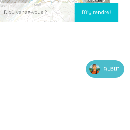
ALBIN