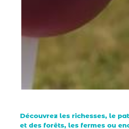
Découvrez les richesses, le pa
et des forêts, les fermes ou en