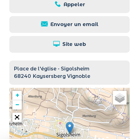
Appeler
Envoyer un email
Site web
Place de l'église - Sigolsheim
68240
Kaysersberg Vignoble
+
−