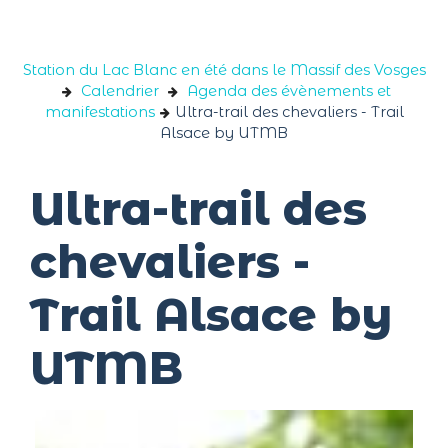
Panneau de gestion des cookies
Station du Lac Blanc en été dans le Massif des Vosges
Calendrier
Agenda des évènements et
manifestations
Ultra-trail des chevaliers - Trail
Alsace by UTMB
Ultra-trail des
chevaliers -
Trail Alsace by
UTMB