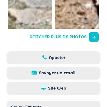
AFFICHER PLUS DE PHOTOS
Appeler
Envoyer un email
Site web