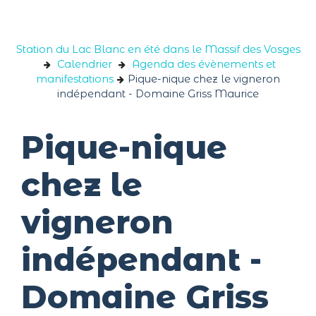
Panneau de gestion des cookies
Station du Lac Blanc en été dans le Massif des Vosges
Calendrier
Agenda des évènements et
manifestations
Pique-nique chez le vigneron
indépendant - Domaine Griss Maurice
Pique-nique
chez le
vigneron
indépendant -
Domaine Griss