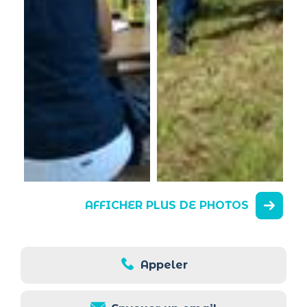
AFFICHER PLUS DE PHOTOS
Appeler