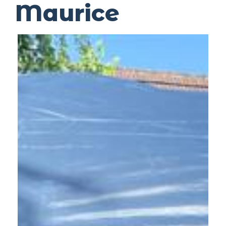
Maurice