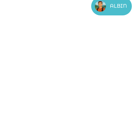
ALBIN