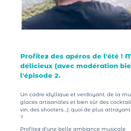
Profitez des apéros de l'été ! 
délicieux (avec modération bie
l'épisode 2.
Un cadre idyllique et verdoyant, de la mus
glaces artisanales et bien sûr des cocktai
vin, des shooters…), quoi de plus attrayant
?
Profitez d'une belle ambiance musicale