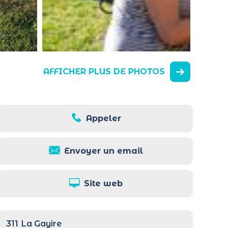
AFFICHER PLUS DE PHOTOS
Appeler
Envoyer un email
Site web
311
La Gayire