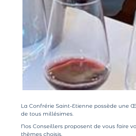
La Confrérie Saint-Etienne possède une Œ
de tous millésimes.
Nos Conseillers proposent de vous faire 
thèmes choisis.