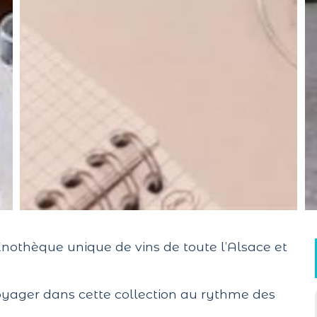
nothèque unique de vins de toute l’Alsace et
voyager dans cette collection au rythme des