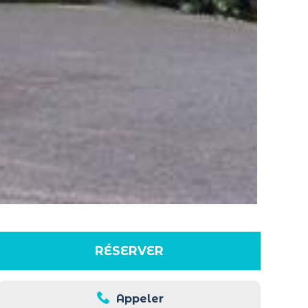
RÉSERVER
Appeler