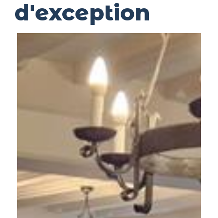
d'exception