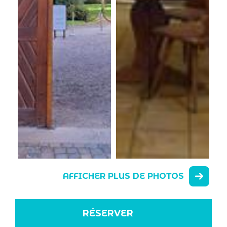
AFFICHER PLUS DE PHOTOS
RÉSERVER