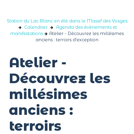
Panneau de gestion des cookies
Station du Lac Blanc en été dans le Massif des Vosges
Calendrier
Agenda des évènements et
manifestations
Atelier - Découvrez les millésimes
anciens : terroirs d'exception
Atelier -
Découvrez les
millésimes
anciens :
terroirs