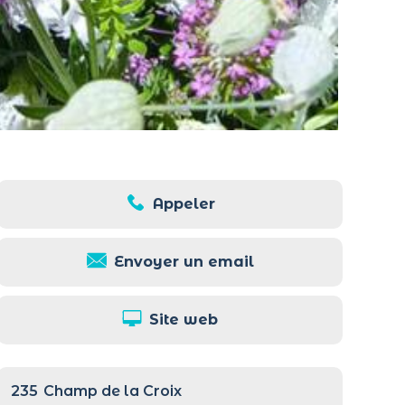
Appeler
Envoyer un email
Site web
235
Champ de la Croix