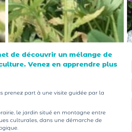
met de découvrir un mélange de
culture. Venez en apprendre plus
 prenez part à une visite guidée par la
rairie, le jardin situé en montagne entre
iques culturales, dans une démarche de
ogique.