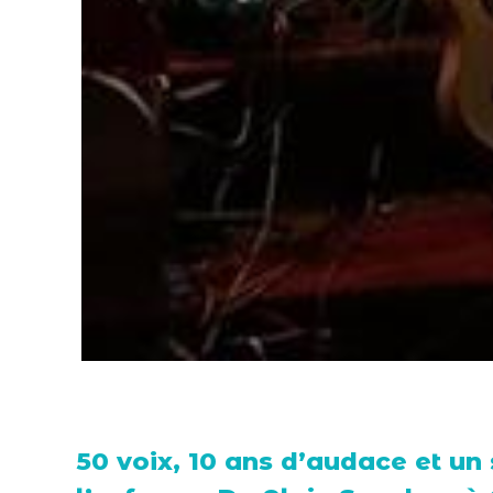
50 voix, 10 ans d’audace et un