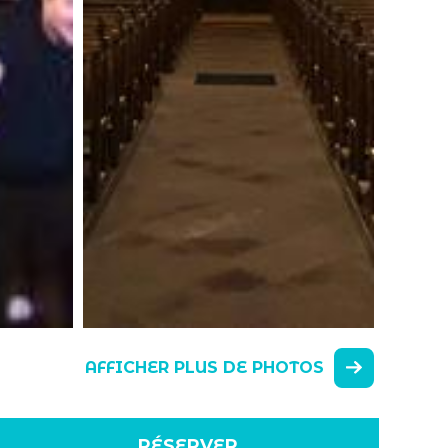
AFFICHER PLUS DE PHOTOS
RÉSERVER