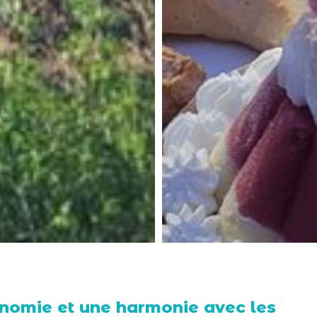
ronomie et une harmonie avec les