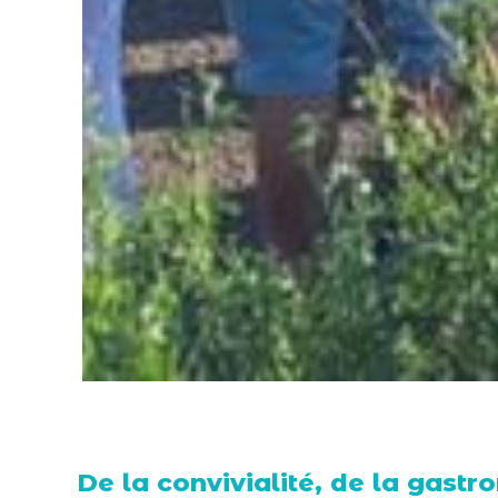
De la convivialité, de la gast