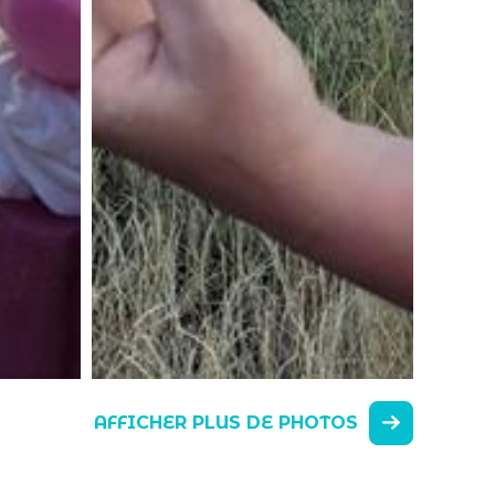
AFFICHER PLUS DE PHOTOS