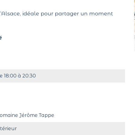
Alsace, idéale pour partager un moment
é
e 18:00 à 20:30
omaine Jérôme Tappe
ntérieur