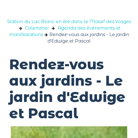
Panneau de gestion des cookies
Station du Lac Blanc en été dans le Massif des Vosges
Calendrier
Agenda des évènements et
manifestations
Rendez-vous aux jardins - Le jardin
d'Edwige et Pascal
Rendez-vous
aux jardins - Le
jardin d'Edwige
et Pascal