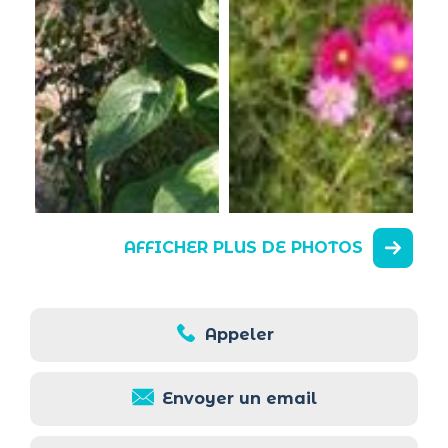
AFFICHER PLUS DE PHOTOS
Appeler
Envoyer un email