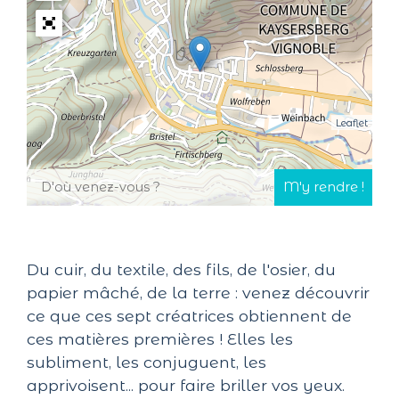
Leaflet
Du cuir, du textile, des fils, de l'osier, du
papier mâché, de la terre : venez découvrir
ce que ces sept créatrices obtiennent de
ces matières premières ! Elles les
subliment, les conjuguent, les
apprivoisent... pour faire briller vos yeux.