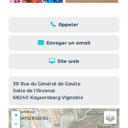
Appeler
Envoyer un email
Site web
39
Rue du Général de Gaulle
Salle de l'Arsenal
68240
Kaysersberg Vignoble
+
−