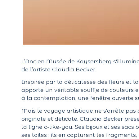
L’Ancien Musée de Kaysersberg s'illumine 
de l’artiste Claudia Becker.
Inspirée par la délicatesse des fleurs et 
apporte un véritable souffle de couleurs e
à la contemplation, une fenêtre ouverte 
Mais le voyage artistique ne s'arrête pa
originale et délicate, Claudia Becker pré
la ligne c-like-you. Ses bijoux et ses sac
ses toiles : ils en capturent les fragments,