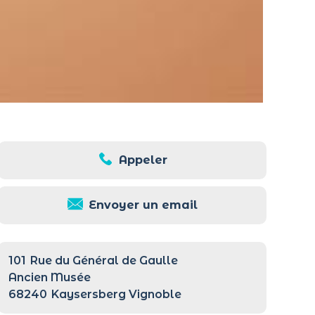
Appeler
Envoyer un email
101
Rue du Général de Gaulle
Ancien Musée
68240
Kaysersberg Vignoble