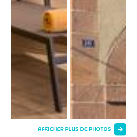
AFFICHER PLUS DE PHOTOS