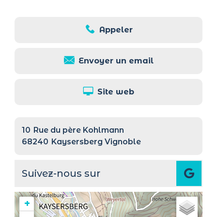
Appeler
Envoyer un email
Site web
10
Rue du père Kohlmann
68240
Kaysersberg Vignoble
Suivez-nous sur
+