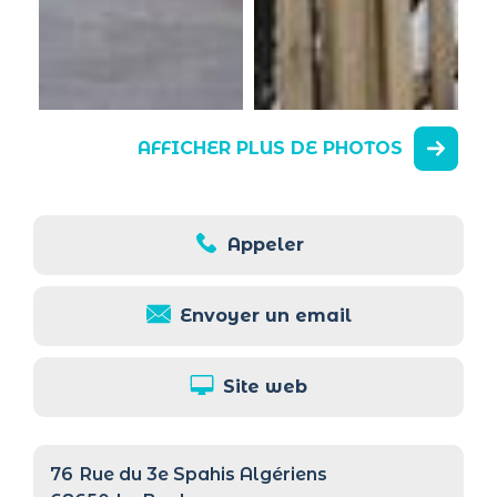
AFFICHER PLUS DE PHOTOS
Appeler
Envoyer un email
Site web
76
Rue du 3e Spahis Algériens