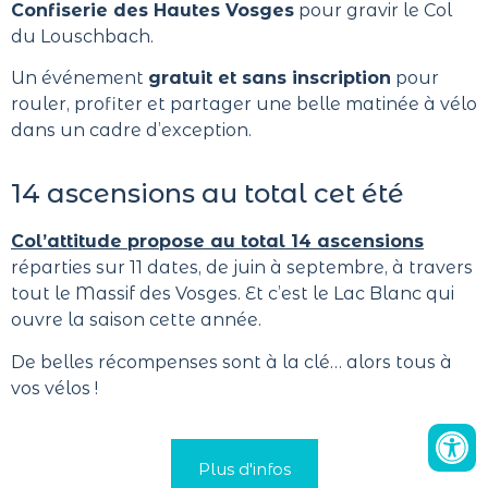
Confiserie des Hautes Vosges
pour gravir le Col
du Louschbach.
Un événement
gratuit et sans inscription
pour
rouler, profiter et partager une belle matinée à vélo
dans un cadre d’exception.
14 ascensions au total cet été
Col’attitude propose au total 14 ascensions
réparties sur 11 dates, de juin à septembre, à travers
tout le Massif des Vosges. Et c’est le Lac Blanc qui
ouvre la saison cette année.
De belles récompenses sont à la clé… alors tous à
vos vélos !
Plus d'infos