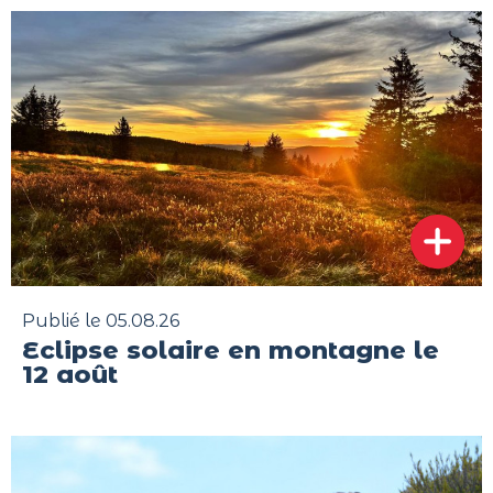
Publié le 05.08.26
Eclipse solaire en montagne le
12 août