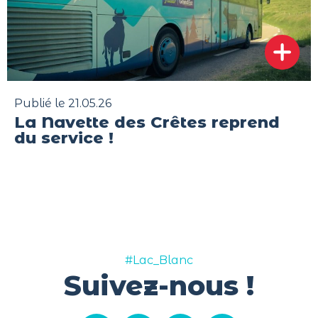
Publié le 21.05.26
La Navette des Crêtes reprend
du service !
#Lac_Blanc
Suivez-nous !