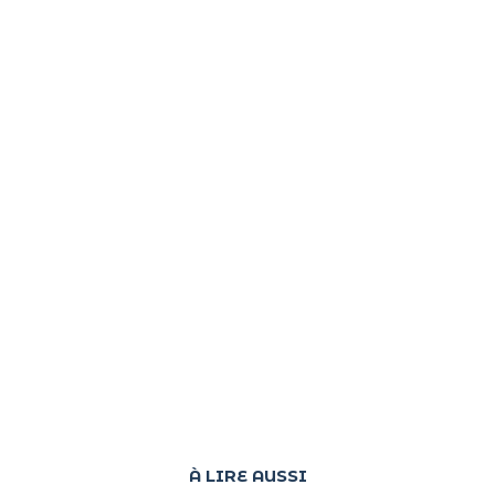
À LIRE AUSSI