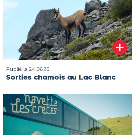
Publié le 24.06.26
Sorties chamois au Lac Blanc