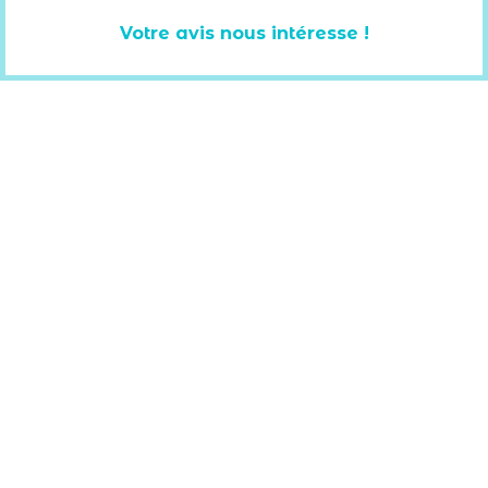
Votre avis nous intéresse !