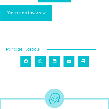
Mettre en favoris
Partager l'article