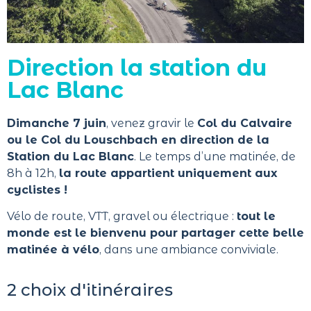
Direction la station du
Lac Blanc
Dimanche 7 juin
, venez gravir le
Col du Calvaire
ou le Col du Louschbach en direction de la
Station du Lac Blanc
. Le temps d’une matinée, de
8h à 12h,
la route appartient uniquement aux
cyclistes !
Vélo de route, VTT, gravel ou électrique :
tout le
monde est le bienvenu pour partager cette belle
matinée à vélo
, dans une ambiance conviviale.
2 choix d'itinéraires