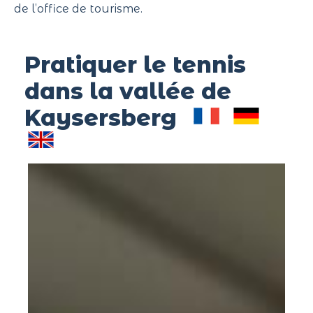
de l’office de tourisme.
Pratiquer le tennis
dans la vallée de
Kaysersberg