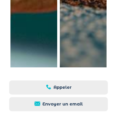
Appeler
Envoyer un email