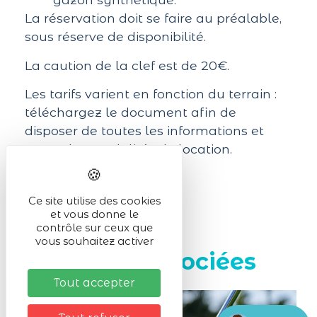
La réservation doit se faire au préalable,
sous réserve de disponibilité.
La caution de la clef est de 20€.
Les tarifs varient en fonction du terrain :
téléchargez le document afin de
disposer de toutes les informations et
toutes les modalités de location.
Ce site utilise des cookies
et vous donne le
contrôle sur ceux que
vous souhaitez activer
Pages associées
Tout accepter