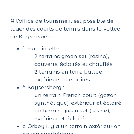
A l'office de tourisme il est possible de
louer des courts de tennis dans la vallée
de Kaysersberg :
à Hachimette :
2 terrains green set (résine),
couverts, éclairés et chauffés
2 terrains en terre battue,
extérieurs et éclairés
à Kaysersberg :
un terrain French court (gazon
synthétique), extérieur et éclairé
un terrain green set (résine),
extérieur et éclairé
à Orbey il y a un terrain extérieur en
gazon synthétique.