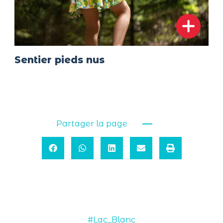
Sentier pieds nus
Partager la page
#Lac_Blanc