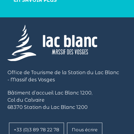
EN SAVOIR PLUS
Office de Tourisme de la Station du Lac Blanc
- Massif des Vosges
Bâtiment d’accueil Lac Blanc 1200,
Col du Calvaire
68370 Station du Lac Blanc 1200
+33 (0)3 89 78 22 78
Nous écrire