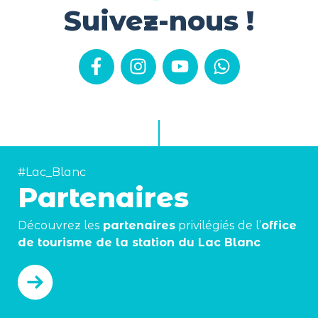
Suivez-nous !
#Lac_Blanc
Partenaires
Découvrez les
partenaires
privilégiés de l’
office
de tourisme de la station du Lac Blanc