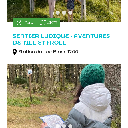
1h30
2km
SENTIER LUDIQUE - AVENTURES
DE TILL ET FROLL
Station du Lac Blanc 1200