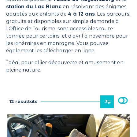
station du Lac Blanc
en résolvant des énigmes,
adaptés aux enfants de
4 à 12 ans
. Les parcours,
gratuits et disponibles sur simple demande à
l’
Office de Tourisme
, sont accessibles toute
l’année pour certains, et d’avril à novembre pour
les itinéraires en montagne. Vous pouvez
également les télécharger en ligne.
Idéal pour allier découverte et amusement en
pleine nature.
12 résultats