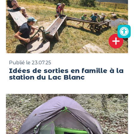
Publié le 23.07.25
Idées de sorties en famille à la
station du Lac Blanc