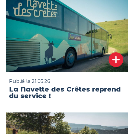
Publié le 21.05.26
La Navette des Crêtes reprend
du service !