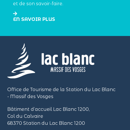
et de son savoir-faire.
EN SAVOIR PLUS
Office de Tourisme de la Station du Lac Blanc
- Massif des Vosges
Bâtiment d’accueil Lac Blanc 1200,
Col du Calvaire
68370 Station du Lac Blanc 1200