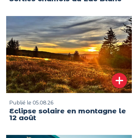
Publié le 05.08.26
Eclipse solaire en montagne le
12 août