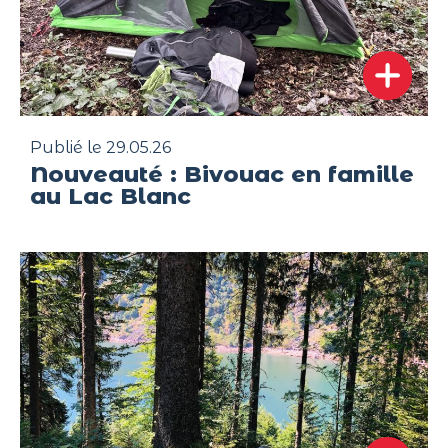
Publié le 29.05.26
Nouveauté : Bivouac en famille
au Lac Blanc