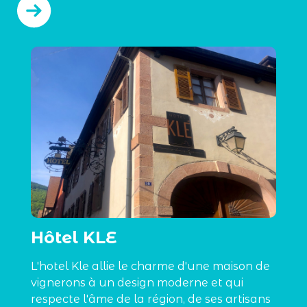
Hôtel KLE
L'hotel Kle allie le charme d'une maison de
vignerons à un design moderne et qui
respecte l'âme de la région, de ses artisans