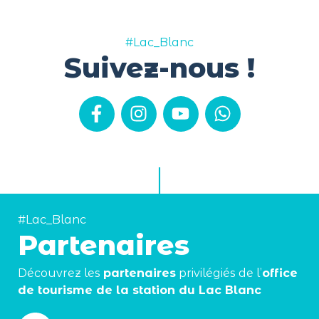
#Lac_Blanc
Suivez-nous !
#Lac_Blanc
Partenaires
Découvrez les
partenaires
privilégiés de l’
office
de tourisme de la station du Lac Blanc