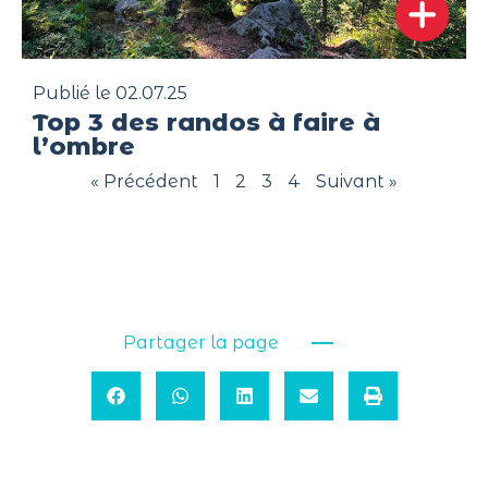
Publié le 02.07.25
Top 3 des randos à faire à
l’ombre
« Précédent
1
2
3
4
Suivant »
Partager la page