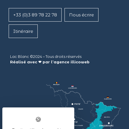
+33 (0)3 89 78 22 78
Nous écrire
Itinéraire
Lac Blanc ©2024 – Tous droits réservés
Réalisé avec ❤ par l’agence
illicoweb