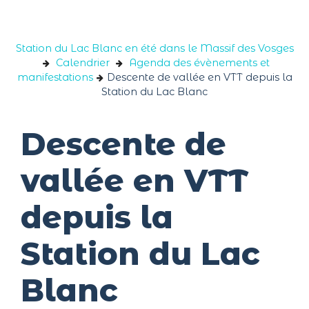
Panneau de gestion des cookies
Station du Lac Blanc en été dans le Massif des Vosges
Calendrier
Agenda des évènements et
manifestations
Descente de vallée en VTT depuis la
Station du Lac Blanc
Descente de
vallée en VTT
depuis la
Station du Lac
Blanc