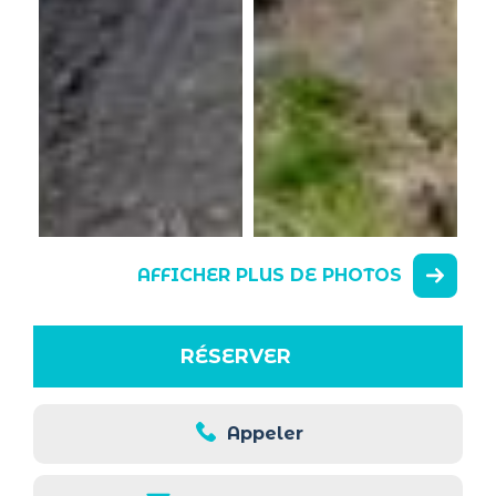
AFFICHER PLUS DE PHOTOS
RÉSERVER
Appeler