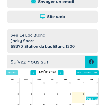
Envoyer un email
Site web
348
Le Lac Blanc
Jacky Sport
68370
Station du Lac Blanc 1200
Suivez-nous sur