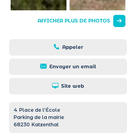
AFFICHER PLUS DE PHOTOS
Appeler
Envoyer un email
Site web
4
Place de l'École
Parking de la mairie
68230
Katzenthal