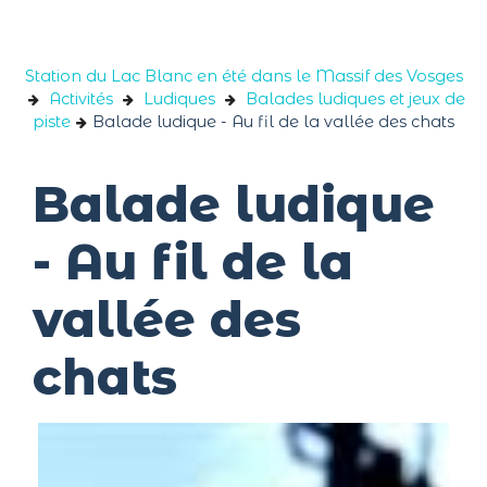
Panneau de gestion des cookies
Station du Lac Blanc en été dans le Massif des Vosges
Activités
Ludiques
Balades ludiques et jeux de
piste
Balade ludique - Au fil de la vallée des chats
Balade ludique
- Au fil de la
vallée des
chats