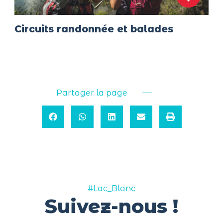
Circuits randonnée et balades
Partager la page
#Lac_Blanc
Suivez-nous !