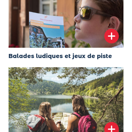
Balades ludiques et jeux de piste