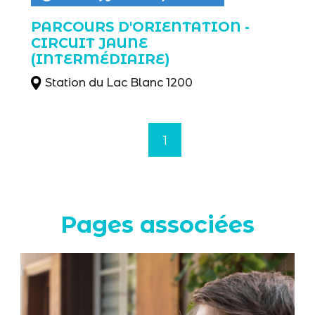
PARCOURS D'ORIENTATION -
CIRCUIT JAUNE
(INTERMÉDIAIRE)
Station du Lac Blanc 1200
1
Pages associées