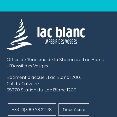
Office de Tourisme de la Station du Lac Blanc
- Massif des Vosges
Bâtiment d’accueil Lac Blanc 1200,
Col du Calvaire
68370 Station du Lac Blanc 1200
+33 (0)3 89 78 22 78
Nous écrire