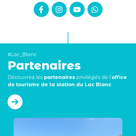
#Lac_Blanc
Partenaires
Découvrez les
partenaires
privilégiés de l’
office
de tourisme de la station du Lac Blanc