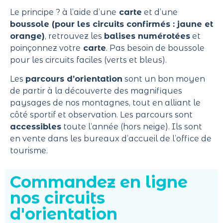
Le principe ? à l’aide d’une
carte
et d’une
boussole (pour les circuits confirmés : jaune et
orange)
, retrouvez les
balises numérotées
et
poinçonnez votre
carte
. Pas besoin de boussole
pour les circuits faciles (verts et bleus).
Les
parcours d’orientation
sont un bon moyen
de partir à la découverte des magnifiques
paysages de nos montagnes, tout en alliant le
côté sportif et observation. Les parcours sont
accessibles
toute l’année (hors neige). Ils sont
en vente dans les bureaux d’accueil de l’office de
tourisme.
Commandez en ligne
nos circuits
d'orientation