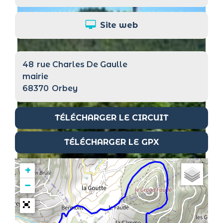
Site web
48
rue Charles De Gaulle
mairie
68370
Orbey
TÉLÉCHARGER LE CIRCUIT
TÉLÉCHARGER LE GPX
+
−