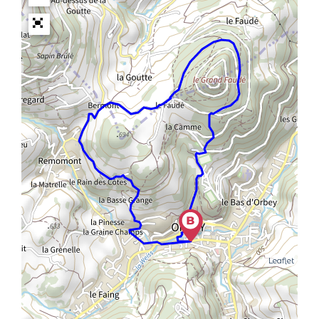
Leaflet