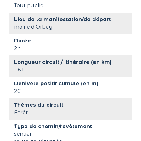
Tout public
Lieu de la manifestation/de départ
mairie d'Orbey
Durée
2h
Longueur circuit / itinéraire (en km)
6,1
Dénivelé positif cumulé (en m)
261
Thèmes du circuit
Forêt
Type de chemin/revêtement
sentier