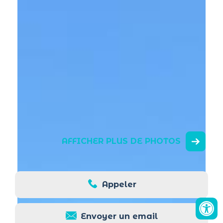
AFFICHER PLUS DE PHOTOS
Appeler
Envoyer un email