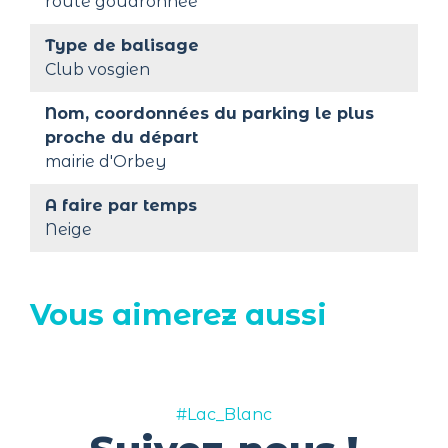
route goudronnée
Type de balisage
Club vosgien
Nom, coordonnées du parking le plus 
proche du départ
mairie d'Orbey
A faire par temps
Neige
Vous aimerez aussi
#Lac_Blanc