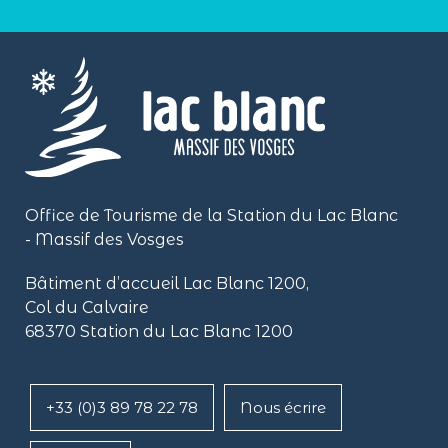
Office de Tourisme de la Station du Lac Blanc
- Massif des Vosges
Bâtiment d’accueil Lac Blanc 1200,
Col du Calvaire
68370 Station du Lac Blanc 1200
+33 (0)3 89 78 22 78
Nous écrire