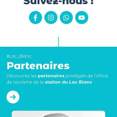
Suivez-nous !
#Lac_Blanc
Partenaires
Découvrez les
partenaires
privilégiés de l’office
de tourisme de la
station du Lac Blanc