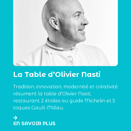
La Table d’Olivier Nasti
Tradition, innovation, modernité et créativité
résument la table d'Olivier Nasti,
restaurant 2 étoiles au guide Michelin et 5
toques Gault-Millau.
EN SAVOIR PLUS