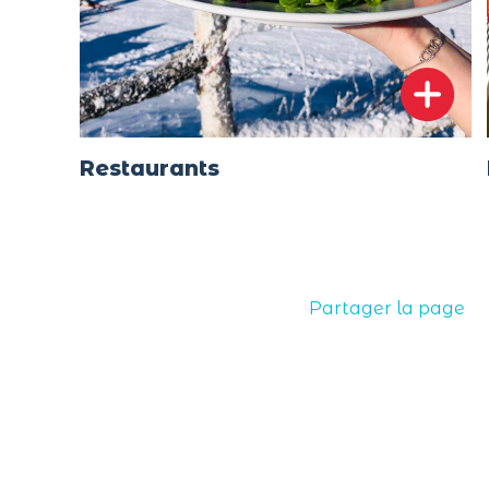
Restaurants
Partager la page