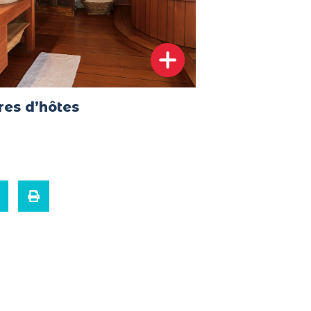
es d’hôtes