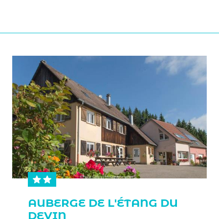
AUBERGE DE L'ÉTANG DU
DEVIN