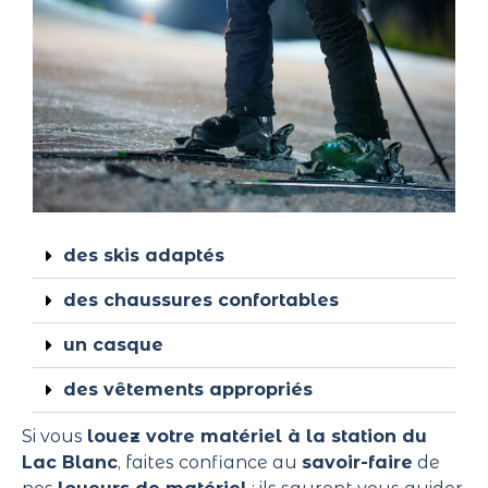
des skis adaptés
des chaussures confortables
un casque
des vêtements appropriés
Si vous
louez votre matériel à la station du
Lac Blanc
, faites confiance au
savoir-faire
de