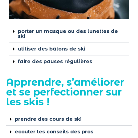
porter un masque ou des lunettes de
ski
utiliser des bâtons de ski
faire des pauses régulières
Apprendre, s’améliorer
et se perfectionner sur
les skis !
prendre des cours de ski
écouter les conseils des pros