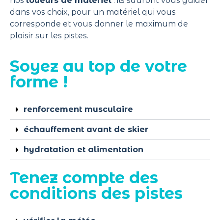
nos
loueurs de matériel
: ils sauront vous guider
dans vos choix, pour un matériel qui vous
corresponde et vous donner le maximum de
plaisir sur les pistes.
Soyez au top de votre
forme !
renforcement musculaire
échauffement avant de skier
hydratation et alimentation
Tenez compte des
conditions des pistes