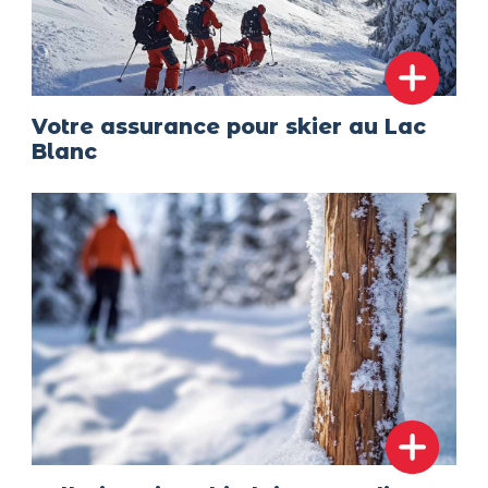
Votre assurance pour skier au Lac
Blanc