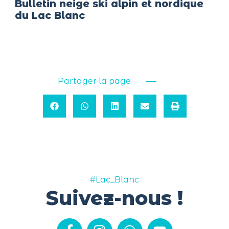
Bulletin neige ski alpin et nordique
du Lac Blanc
Partager la page
#Lac_Blanc
Suivez-nous !