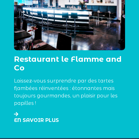
Restaurant le Flamme and
Co
Laissez-vous surprendre par des tartes
flambées réinventées : étonnantes mais
toujours gourmandes, un plaisir pour les
papilles !
EN SAVOIR PLUS