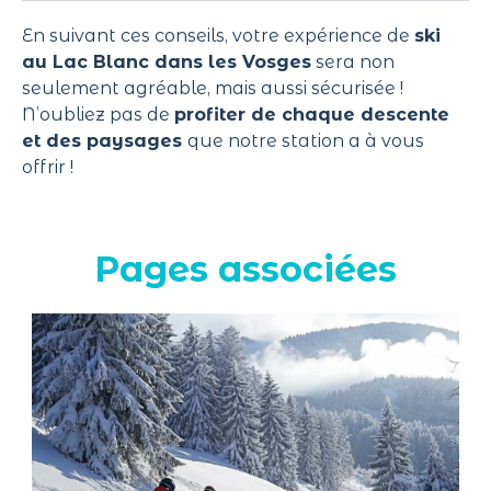
En suivant ces conseils, votre expérience de
ski
au Lac Blanc dans les Vosges
sera non
seulement agréable, mais aussi sécurisée !
N’oubliez pas de
profiter de chaque descente
et des paysages
que notre station a à vous
offrir !
Pages associées