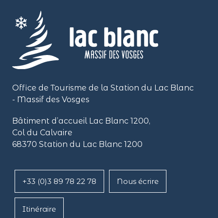
Office de Tourisme de la Station du Lac Blanc
- Massif des Vosges
Bâtiment d’accueil Lac Blanc 1200,
Col du Calvaire
68370 Station du Lac Blanc 1200
+33 (0)3 89 78 22 78
Nous écrire
Itinéraire