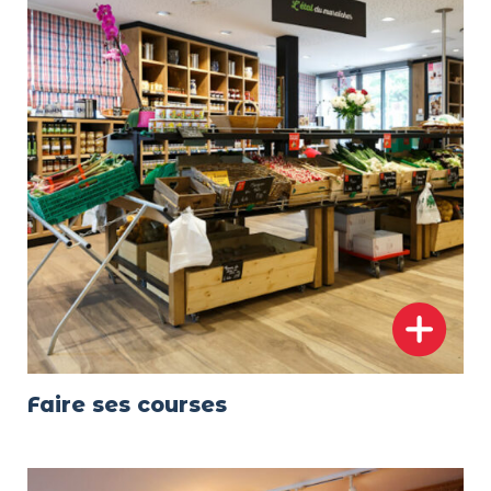
Faire ses courses