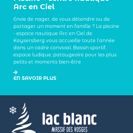
Arc en Ciel
Envie de nager, de vous détendre ou de
partager un moment en famille ? La piscine
- espace nautique Arc en Ciel de
Kaysersberg vous accueille toute l’année
dans un cadre convivial. Bassin sportif,
espace ludique, pataugeoire pour les plus
petits et moments bien-être
EN SAVOIR PLUS