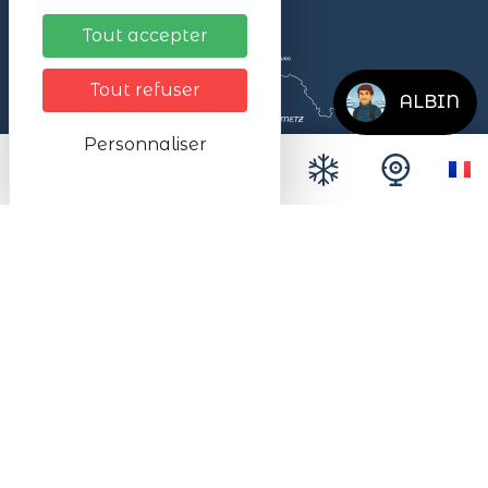
Tout accepter
Tout refuser
ALBIN
Personnaliser