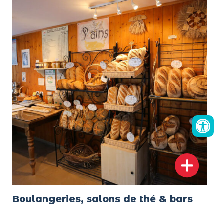
Boulangeries, salons de thé & bars