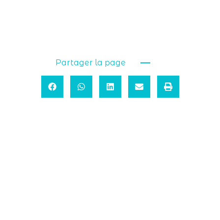
Partager la page