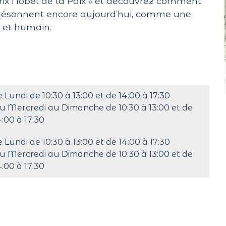
 prix Nobel de la Paix » et découvrez comment
 résonnent encore aujourd’hui, comme une
e et humain.
e Lundi de 10:30 à 13:00 et de 14:00 à 17:30
u Mercredi au Dimanche de 10:30 à 13:00 et de
4:00 à 17:30
e Lundi de 10:30 à 13:00 et de 14:00 à 17:30
u Mercredi au Dimanche de 10:30 à 13:00 et de
4:00 à 17:30