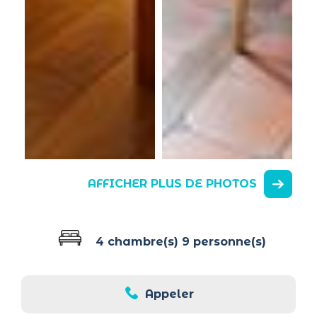
AFFICHER PLUS DE PHOTOS
4 chambre(s)
9 personne(s)
Appeler