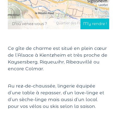
Leaflet
Ce gîte de charme est situé en plein cœur
de l’Alsace à Kientzheim et très proche de
Kaysersberg, Riquewihr, Ribeauvillé ou
encore Colmar.
Au rez-de-chaussée, lingerie équipée
d’une table à repasser, d’un lave-linge et
d’un sèche-linge mais aussi d’un local
pour vos vélos ou skis selon la saison.