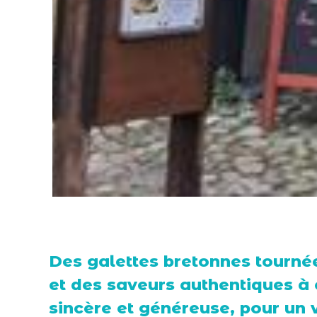
Des galettes bretonnes tourné
et des saveurs authentiques à
sincère et généreuse, pour un 