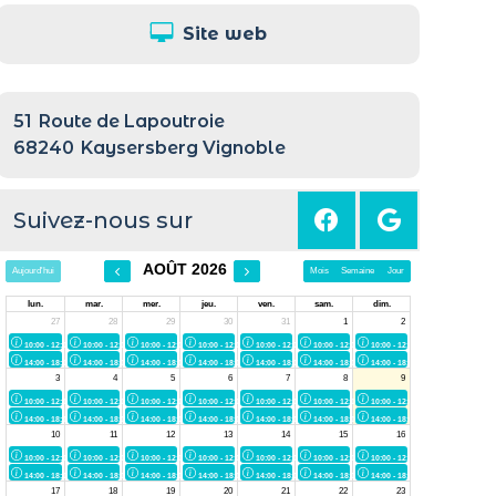
Site web
51
Route de Lapoutroie
68240
Kaysersberg Vignoble
Suivez-nous sur