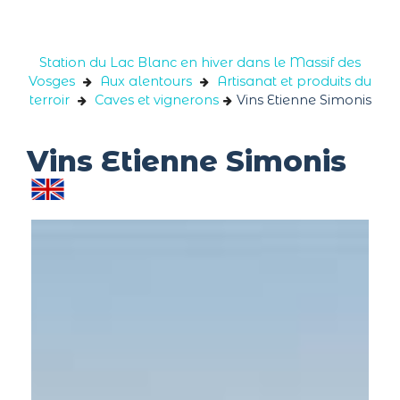
Panneau de gestion des cookies
Station du Lac Blanc en hiver dans le Massif des
Vosges
Aux alentours
Artisanat et produits du
terroir
Caves et vignerons
Vins Etienne Simonis
Vins Etienne Simonis