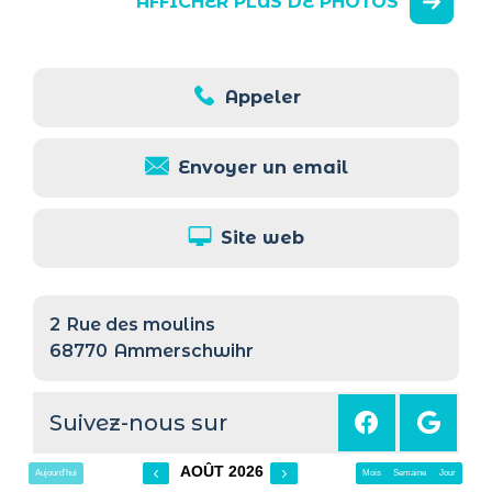
AFFICHER PLUS DE PHOTOS
Appeler
Envoyer un email
Site web
2
Rue des moulins
68770
Ammerschwihr
Suivez-nous sur