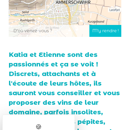
Leaflet
Katia et Etienne sont des
passionnés et ça se voit !
Discrets, attachants et à
l'écoute de leurs hôtes, ils
sauront vous conseiller et vous
proposer des vins de leur
domaine, parfois insolites,
certains diront des pépites,