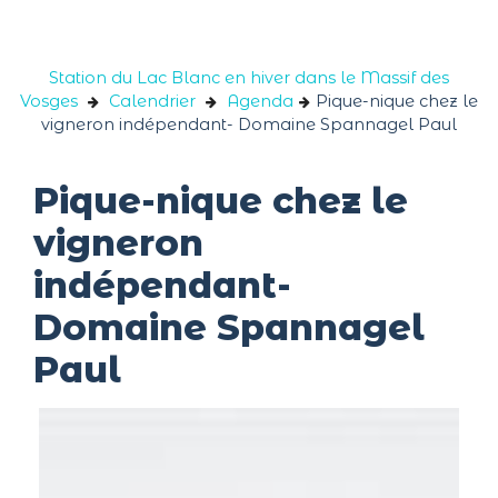
Panneau de gestion des cookies
Station du Lac Blanc en hiver dans le Massif des
Vosges
Calendrier
Agenda
Pique-nique chez le
vigneron indépendant- Domaine Spannagel Paul
Pique-nique chez le
vigneron
indépendant-
Domaine Spannagel
Paul