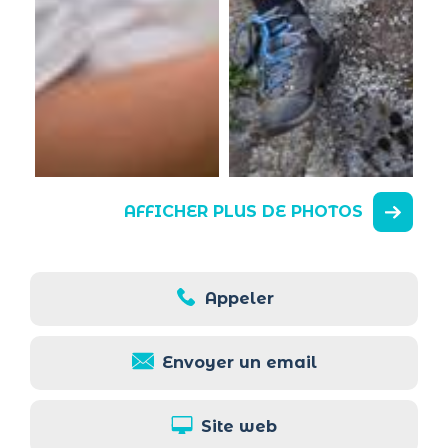
AFFICHER PLUS DE PHOTOS
Appeler
Envoyer un email
Site web