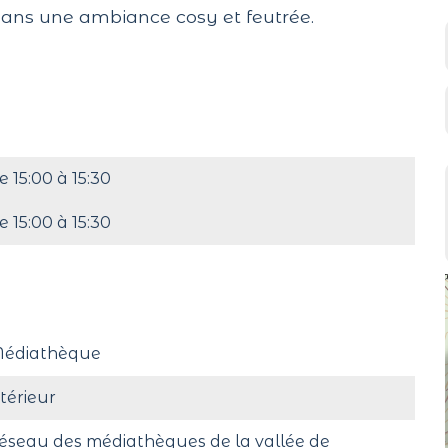
dans une ambiance cosy et feutrée.
e 15:00 à 15:30
e 15:00 à 15:30
édiathèque
ntérieur
éseau des médiathèques de la vallée de