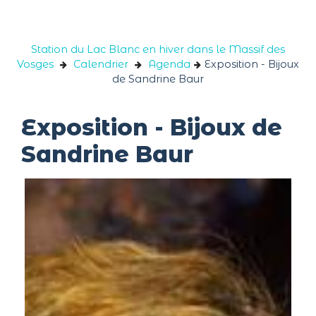
Panneau de gestion des cookies
Station du Lac Blanc en hiver dans le Massif des
Vosges
Calendrier
Agenda
Exposition - Bijoux
de Sandrine Baur
Exposition - Bijoux de
Sandrine Baur