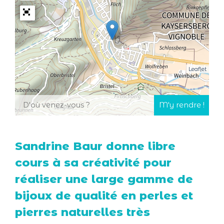
Leaflet
Sandrine Baur donne libre
cours à sa créativité pour
réaliser une large gamme de
bijoux de qualité en perles et
pierres naturelles très