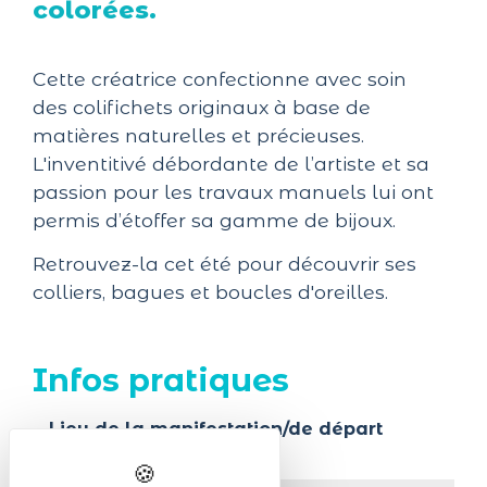
colorées.
Cette créatrice confectionne avec soin
des colifichets originaux à base de
matières naturelles et précieuses.
L'inventitivé débordante de l’artiste et sa
passion pour les travaux manuels lui ont
permis d’étoffer sa gamme de bijoux.
Retrouvez-la cet été pour découvrir ses
colliers, bagues et boucles d'oreilles.
Infos pratiques
Lieu de la manifestation/de départ
Ancien Musée