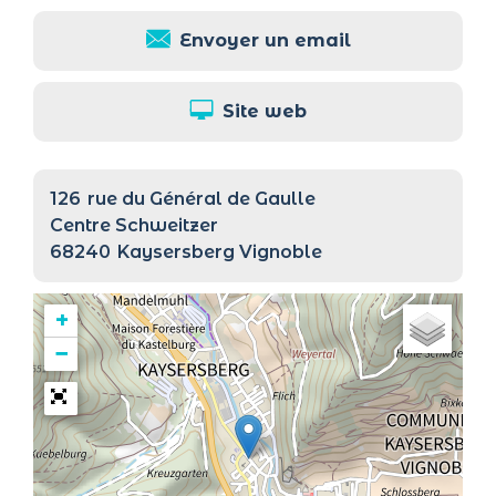
Envoyer un email
Site web
126
rue du Général de Gaulle
Centre Schweitzer
68240
Kaysersberg Vignoble
+
−