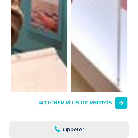
AFFICHER PLUS DE PHOTOS
Appeler