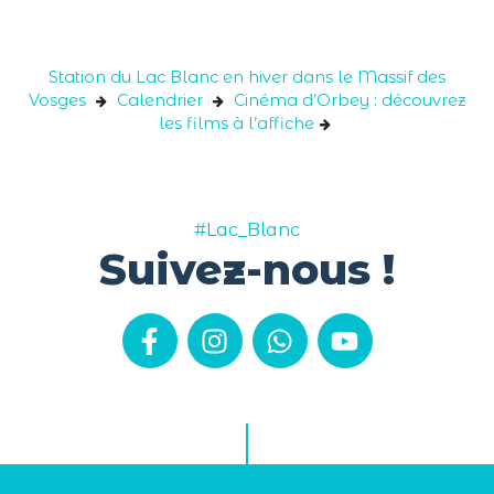
Panneau de gestion des cookies
Station du Lac Blanc en hiver dans le Massif des
Vosges
Calendrier
Cinéma d’Orbey : découvrez
les films à l’affiche
#Lac_Blanc
Suivez-nous !