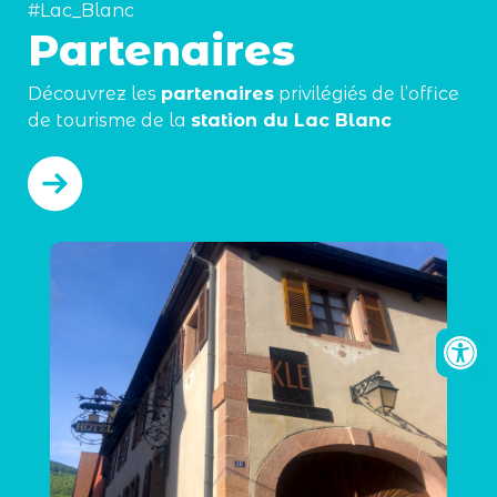
#Lac_Blanc
Partenaires
Découvrez les
partenaires
privilégiés de l’office
de tourisme de la
station du Lac Blanc