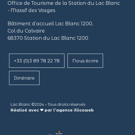
Office de Tourisme de la Station du Lac Blanc
- Massif des Vosges
Bâtiment d’accueil Lac Blanc 1200,
Col du Calvaire
68370 Station du Lac Blanc 1200
+33 (0)3 89 78 22 78
Nous écrire
Itinéraire
Lac Blanc ©2024 – Tous droits réservés
Réalisé avec ❤ par l’agence
illicoweb