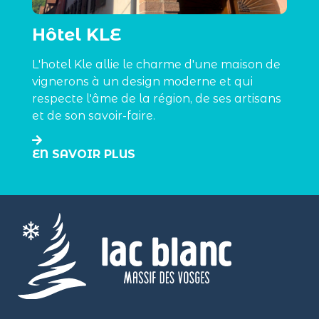
Hôtel KLE
L'hotel Kle allie le charme d'une maison de
vignerons à un design moderne et qui
respecte l'âme de la région, de ses artisans
et de son savoir-faire.
EN SAVOIR PLUS