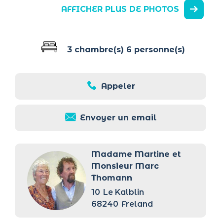
AFFICHER PLUS DE PHOTOS
3 chambre(s)
6 personne(s)
Appeler
Envoyer un email
Madame Martine et
Monsieur Marc
Thomann
10
Le Kalblin
68240
Freland