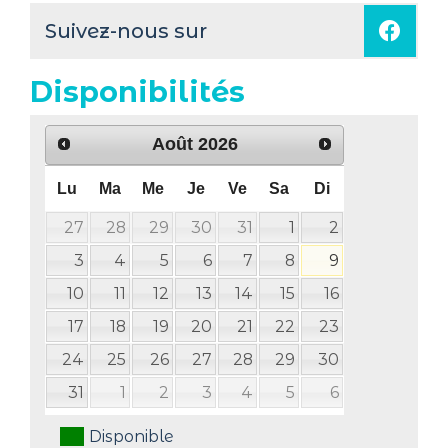
Suivez-nous sur
Disponibilités
Août
2026
Lu
Ma
Me
Je
Ve
Sa
Di
27
28
29
30
31
1
2
3
4
5
6
7
8
9
10
11
12
13
14
15
16
17
18
19
20
21
22
23
24
25
26
27
28
29
30
31
1
2
3
4
5
6
Disponible