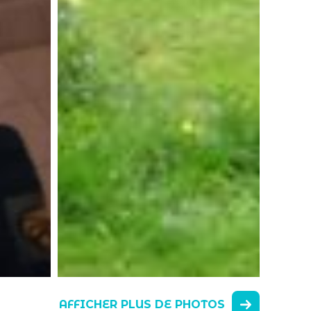
AFFICHER PLUS DE PHOTOS