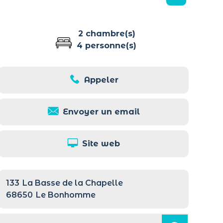
2 chambre(s)
4 personne(s)
Appeler
Envoyer un email
Site web
133
La Basse de la Chapelle
68650
Le Bonhomme