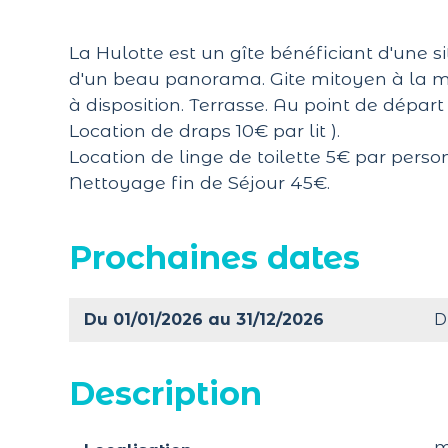
La Hulotte est un gîte bénéficiant d'une sit
d'un beau panorama. Gite mitoyen à la mai
à disposition. Terrasse. Au point de dépar
Location de draps 10€ par lit ).
Location de linge de toilette 5€ par pers
Nettoyage fin de Séjour 45€.
Prochaines dates
Du 01/01/2026 au 31/12/2026
D
Description