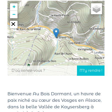
+
−
Leaflet
Bienvenue Au Bois Dormant, un havre de
paix niché au cœur des Vosges en Alsace,
dans la belle Vallée de Kaysersberg à