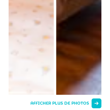
AFFICHER PLUS DE PHOTOS