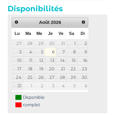
Disponibilités
Août
2026
Lu
Ma
Me
Je
Ve
Sa
Di
27
28
29
30
31
1
2
3
4
5
6
7
8
9
10
11
12
13
14
15
16
17
18
19
20
21
22
23
24
25
26
27
28
29
30
31
1
2
3
4
5
6
Disponible
complet