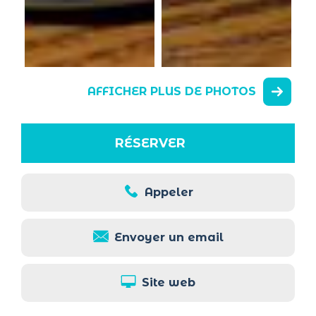
AFFICHER PLUS DE PHOTOS
RÉSERVER
Appeler
Envoyer un email
Site web