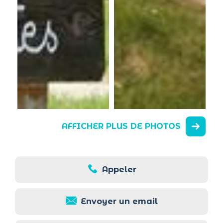
AFFICHER PLUS DE PHOTOS
Appeler
Envoyer un email