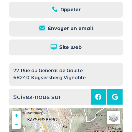
Appeler
Envoyer un email
Site web
77
Rue du Général de Gaulle
68240
Kaysersberg Vignoble
Suivez-nous sur
+
−