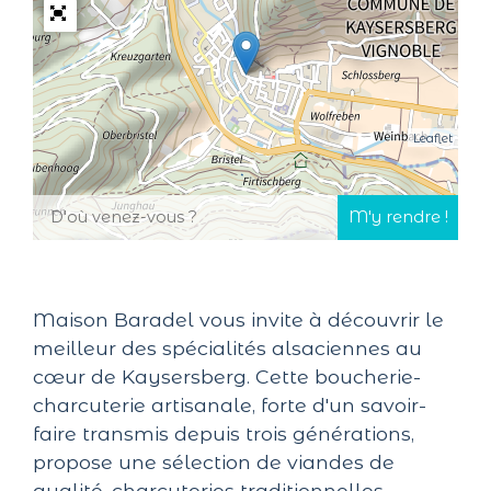
Leaflet
Maison Baradel vous invite à découvrir le
meilleur des spécialités alsaciennes au
cœur de Kaysersberg. Cette boucherie-
charcuterie artisanale, forte d'un savoir-
faire transmis depuis trois générations,
propose une sélection de viandes de
qualité, charcuteries traditionnelles,