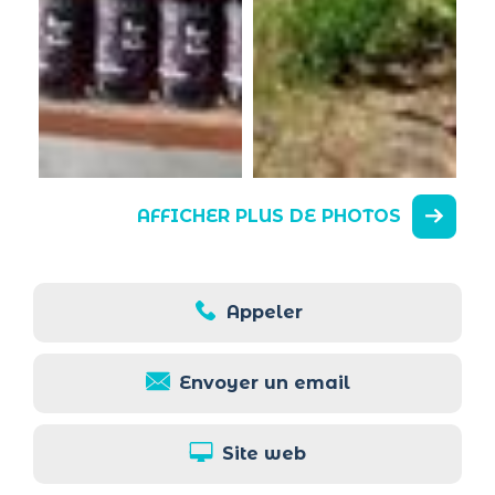
AFFICHER PLUS DE PHOTOS
Appeler
Envoyer un email
Site web