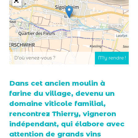
Leaflet
Dans cet ancien moulin à
farine du village, devenu un
domaine viticole familial,
rencontrez Thierry, vigneron
indépendant, qui élabore avec
attention de grands vins