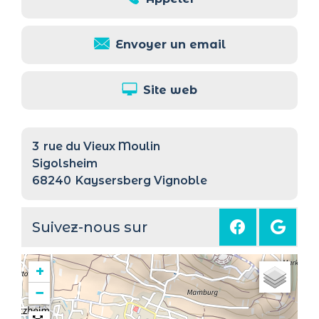
Envoyer un email
Site web
3
rue du Vieux Moulin
Sigolsheim
68240
Kaysersberg Vignoble
Suivez-nous sur
+
−