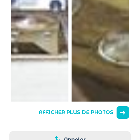
AFFICHER PLUS DE PHOTOS
Appeler