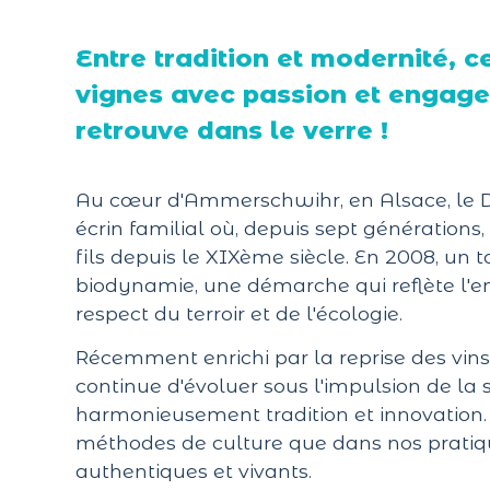
Entre tradition et modernité, c
vignes avec passion et engage
retrouve dans le verre !
Au cœur d'Ammerschwihr, en Alsace, le 
écrin familial où, depuis sept générations
fils depuis le XIXème siècle. En 2008, un t
biodynamie, une démarche qui reflète l'e
respect du terroir et de l'écologie.
Récemment enrichi par la reprise des vin
continue d'évoluer sous l'impulsion de la 
harmonieusement tradition et innovation. 
méthodes de culture que dans nos pratiqu
authentiques et vivants.