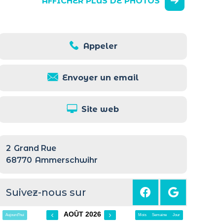
AFFICHER PLUS DE PHOTOS
Appeler
Envoyer un email
Site web
2
Grand Rue
68770
Ammerschwihr
Suivez-nous sur