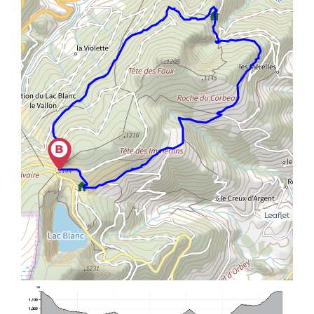
Leaflet