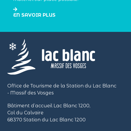
EN SAVOIR PLUS
Office de Tourisme de la Station du Lac Blanc
- Massif des Vosges
Bâtiment d’accueil Lac Blanc 1200,
Col du Calvaire
68370 Station du Lac Blanc 1200