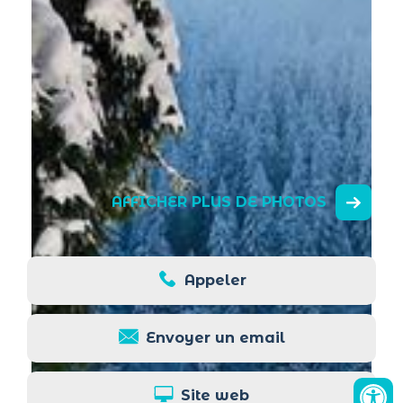
AFFICHER PLUS DE PHOTOS
Appeler
Envoyer un email
Site web