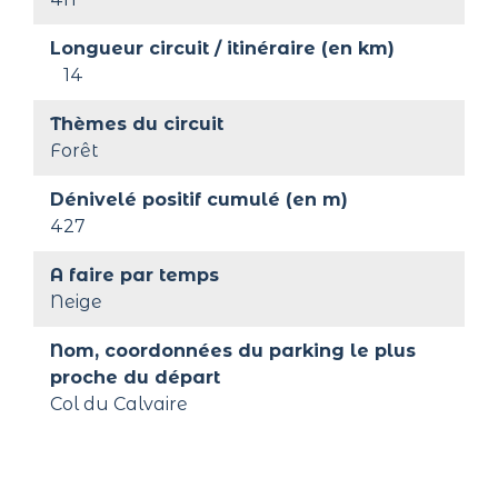
Longueur circuit / itinéraire (en km)
14
Thèmes du circuit
Forêt
Dénivelé positif cumulé (en m)
427
A faire par temps
Neige
Nom, coordonnées du parking le plus 
proche du départ
Col du Calvaire