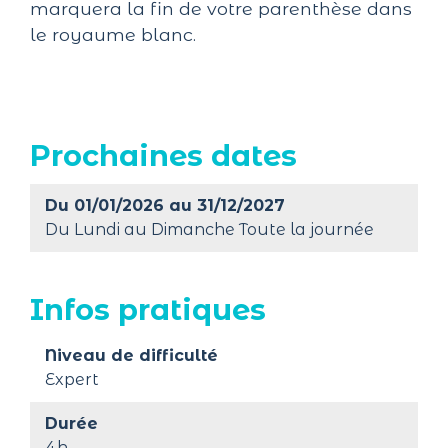
marquera la fin de votre parenthèse dans
le royaume blanc.
Prochaines dates
Du 01/01/2026 au 31/12/2027
Du Lundi au Dimanche Toute la journée
Infos pratiques
Niveau de difficulté
Expert
Durée
4h