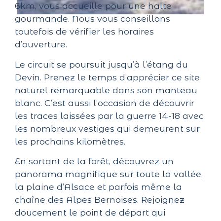
6km, vous accueille pour une halte
gourmande. Nous vous conseillons
toutefois de vérifier les horaires
d’ouverture.
Le circuit se poursuit jusqu’à l’étang du
Devin. Prenez le temps d’apprécier ce site
naturel remarquable dans son manteau
blanc. C’est aussi l’occasion de découvrir
les traces laissées par la guerre 14-18 avec
les nombreux vestiges qui demeurent sur
les prochains kilomètres.
En sortant de la forêt, découvrez un
panorama magnifique sur toute la vallée,
la plaine d’Alsace et parfois même la
chaîne des Alpes Bernoises. Rejoignez
doucement le point de départ qui