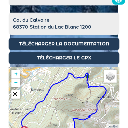
Col du Calvaire
68370
Station du Lac Blanc 1200
TÉLÉCHARGER LA DOCUMENTATION
TÉLÉCHARGER LE GPX
+
−
Leaflet