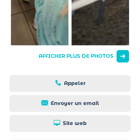
AFFICHER PLUS DE PHOTOS
Appeler
Envoyer un email
Site web