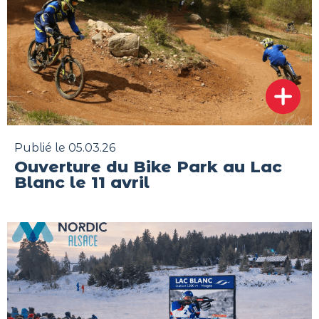
Publié le 05.03.26
Ouverture du Bike Park au Lac
Blanc le 11 avril