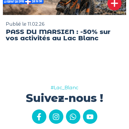
Publié le 11.02.26
PASS DU MARSIEN : -50% sur
vos activités au Lac Blanc
#Lac_Blanc
Suivez-nous !