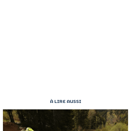
À LIRE AUSSI