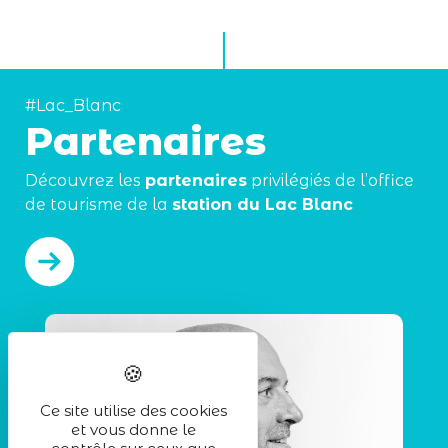
#Lac_Blanc
Partenaires
Découvrez les
partenaires
privilégiés de l’office
de tourisme de la
station du Lac Blanc
Ce site utilise des cookies
et vous donne le