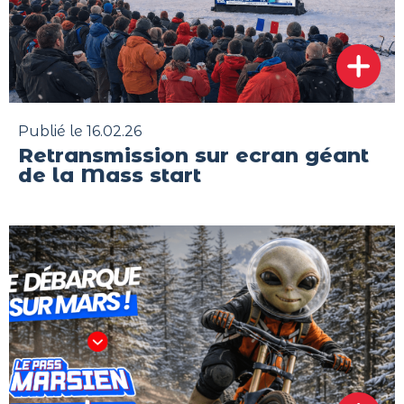
Publié le 16.02.26
Retransmission sur ecran géant
de la Mass start