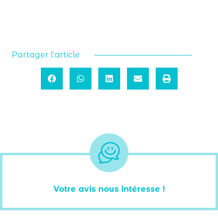
Partager l'article
Votre avis nous intéresse !