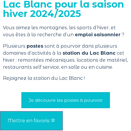
Lac Blanc pour la saison
hiver 2024/2025
Vous aimez les montagnes, les sports d’hiver, et
vous êtes à la recherche d’un
emploi
saisonnier
?
Plusieurs
postes
sont à pourvoir dans plusieurs
domaines d’activités à la
station du Lac Blanc
cet
hiver : remontées mécaniques, locations de matériel,
restaurants self service, en salle ou en cuisine.
Rejoignez la station du Lac Blanc !
Je découvre les postes à pourvoir
Mettre en favoris